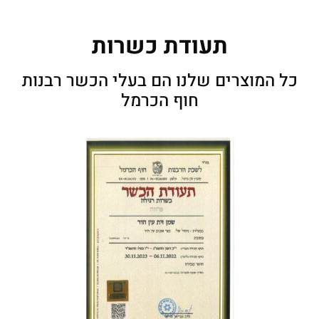
תעודת כשרות
כל המוצרים שלנו הם בעלי הכשר רבנות
חוף הכרמל