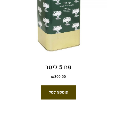
פח 5 ליטר
₪
300.00
הוספה לסל