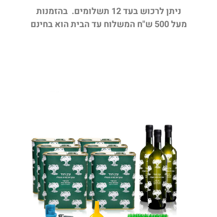
ניתן לרכוש בעד 12 תשלומים. בהזמנות
מעל 500 ש"ח המשלוח עד הבית הוא בחינם