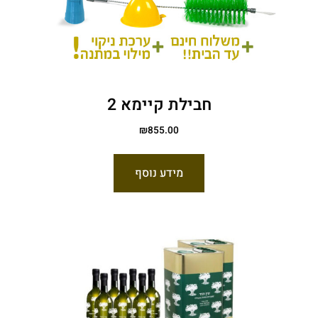
חבילת קיימא 2
₪
855.00
מידע נוסף