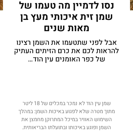
נסו לדמיין מה טעמו של
שמן זית איכותי מעץ בן
מאות שנים
אבל לפני שתטעמו את השמן רצינו
להראות לכם את כרם הזיתים העתיק
של כפר האומנים עין הוד…
שמן עין הוד לא נמכר במכלים של 18 ליטר
מתוך מטרה שלא לפגוע באיכות השמן: במהלך
השימוש האוויר במיכל המתרוקן מחמצן את
השמן ופוגע באיכותו ובתועלתו הבריאותית.