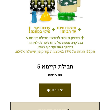
חבילת קיימא 5
₪
915.00
מידע נוסף