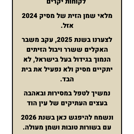
לקוחות יקרים
מלאי שמן הזית של מסיק 2024
אזל.
לצערנו בשנת 2025, עקב משבר
האקלים ששרר ויבול הזיתים
הנמוך בגידול בעל בישראל, לא
יתקיים מסיק ולא נפעיל את בית
הבד.
נמשיך לטפל במסירות ובאהבה
בעצים העתיקים של עין הוד
ונשמח להיפגש כאן בשנת 2026
עם בשורות טובות ושמן מעולה.