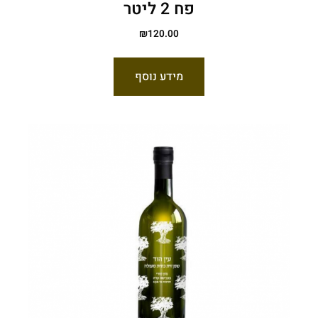
פח 2 ליטר
₪
120.00
מידע נוסף